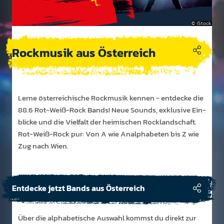
iStock
Rockmusik aus Österreich
Lerne öster­reich­ische Rock­musik kennen - ent­decke die
88.6 Rot-Weiß-Rock Bands! Neue Sounds, ex­klusive Ein­
blicke und die Viel­falt der heim­ischen Rock­land­schaft.
Rot-Weiß-Rock pur: Von A wie Anal­phabet­en bis Z wie
Zug nach Wien.
Entdecke jetzt Bands aus Österreich
Über die alphabetische Auswahl kommst du direkt zur