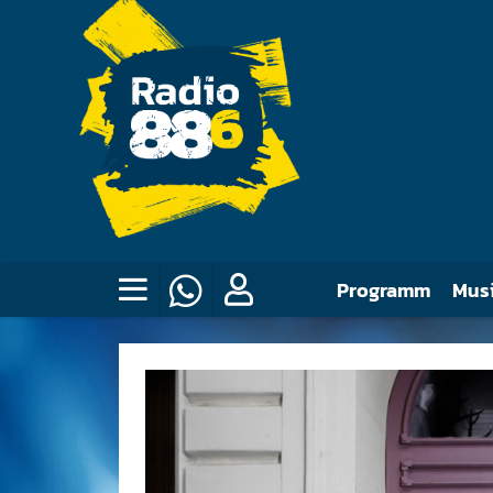
Programm
Mus