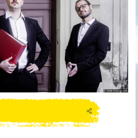
PAW Fotografie