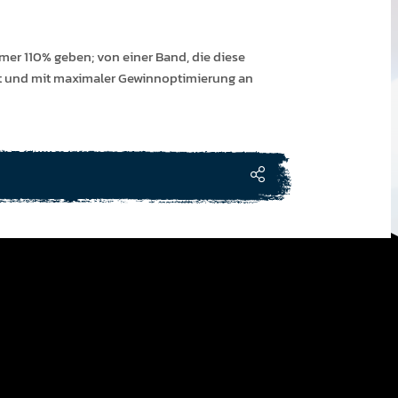
mer 110% geben; von einer Band, die diese
t und mit maximaler Gewinnoptimierung an