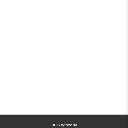
88.6 Winzone