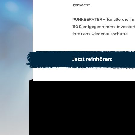
gemacht.
PUNKBERATER – für alle, die im
110% entgegennimmt, investier
ihre Fans wieder ausschütte
Jetzt reinhören: