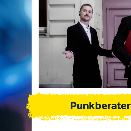
Punkberater