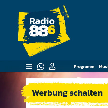
Programm
Mus
Werbung schalten