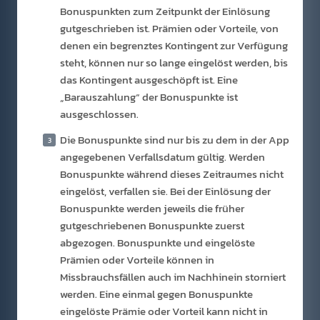
Bonuspunkten zum Zeitpunkt der Einlösung
gutgeschrieben ist. Prämien oder Vorteile, von
denen ein begrenztes Kontingent zur Verfügung
steht, können nur so lange eingelöst werden, bis
das Kontingent ausgeschöpft ist. Eine
„Barauszahlung“ der Bonuspunkte ist
ausgeschlossen.
Die Bonuspunkte sind nur bis zu dem in der App
angegebenen Verfallsdatum gültig. Werden
Bonuspunkte während dieses Zeitraumes nicht
eingelöst, verfallen sie. Bei der Einlösung der
Bonuspunkte werden jeweils die früher
gutgeschriebenen Bonuspunkte zuerst
abgezogen. Bonuspunkte und eingelöste
Prämien oder Vorteile können in
Missbrauchsfällen auch im Nachhinein storniert
werden. Eine einmal gegen Bonuspunkte
eingelöste Prämie oder Vorteil kann nicht in