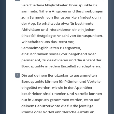
verschiedene Möglichkeiten Bonuspunkte zu
sammeln. Nähere Angaben und Beschreibungen
zum Sammeln von Bonuspunkten findest du in
der App. So erhältst du etwa für bestimmte
Aktivitäten und Interaktionen eine in jedem
Einzelfall festgelegte Anzahl von Bonuspunkten.
Wir behalten uns das Recht vor,
Sammelmöglichkeiten zu ergänzen,
einzuschränken sowie (vorübergehend oder
permanent) zu deaktivieren und die Anzahl der
Bonuspunkte in jedem Einzelfall zu adaptieren.
Die auf deinem Benutzerkonto gesammelten
Bonuspunkte können für Prämien und Vorteile
eingelöst werden, wie sie in der App näher
beschrieben sind. Prämien und Vorteile können
nur in Anspruch genommen werden, wenn auf
deinem Benutzerkonto die für die jeweilige
Prämie oder Vorteil erforderliche Anzahl an