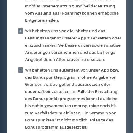
mobiler Internetnutzung und bei der Nutzung
vom Ausland aus (Roaming) können erhebliche
Entgelte anfallen.
Wir behalten uns vor, die Inhalte und das
Leistungsangebot unserer App zu erweitern oder
einzuschränken, Verbesserungen sowie sonstige
Änderungen vorzunehmen und das bisherige
Angebot durch Alternativen zu ersetzen.
Wir behalten uns außerdem vor, unser App bzw.
das Bonuspunkteprogramm ohne Angabe von
Gründen vorübergehend auszusetzen oder
dauerhaft einzustellen. Im Falle der Einstellung
des Bonuspunkteprogrammes kannst du deine
bis dahin gesammelten Bonuspunkte noch bis
zum Verfallsdatum einlösen. Ein Sammeln von
Bonuspunkten ist nicht möglich, solange das
Bonusprogramm ausgesetzt ist.