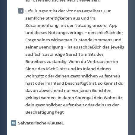
Erfüllungsort ist der Sitz des Betreibers. Für
sämtliche Streitigkeiten aus und im
Zusammenhang mit der Nutzung unserer App
und dieses Nutzungsvertrags – einschließlich der
Frage seines wirksamen Zustandekommens und
seiner Beendigung – ist ausschließlich das jeweils
sachlich zuständige Gericht am Sitz des
Betreibers zuständig. Wenn du Verbraucher im
Sinne des KSchG bist und im Inland deinen
Wohnsitz oder deinen gewöhnlichen Aufenthalt
hast oder im Inland beschäftigt bist, so kannst du
davon abweichend nur vor jenen Gerichten
geklagt werden, in deren Sprengel dein Wohnsitz,
dein gewöhnlicher Aufenthalt oder dein Ort der
Beschäftigung liegt.
Salvatorische Klausel: