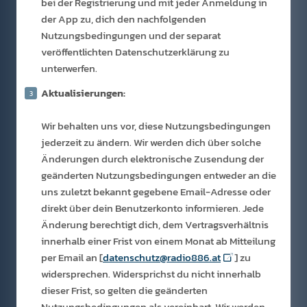
bei der Registrierung und mit jeder Anmeldung in
der App zu, dich den nachfolgenden
Nutzungsbedingungen und der separat
veröffentlichten Datenschutzerklärung zu
unterwerfen.
Aktualisierungen:
Wir behalten uns vor, diese Nutzungsbedingungen
jederzeit zu ändern. Wir werden dich über solche
Änderungen durch elektronische Zusendung der
geänderten Nutzungsbedingungen entweder an die
uns zuletzt bekannt gegebene Email-Adresse oder
direkt über dein Benutzerkonto informieren. Jede
Änderung berechtigt dich, dem Vertragsverhältnis
innerhalb einer Frist von einem Monat ab Mitteilung
per Email an [
datenschutz@radio886.at
] zu
widersprechen. Widersprichst du nicht innerhalb
dieser Frist, so gelten die geänderten
Nutzungsbedingungen als vereinbart. Wir werden