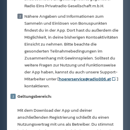
Radio Eins Privatradio Gesellschaft m.b.H.
Nähere Angaben und Informationen zum
Sammeln und Einlösen von Bonuspunkten
findest du in der App. Dort hast du außerdem die
Möglichkeit, in deine bisherigen Kontoaktivitäten
Einsicht zu nehmen. Bitte beachte die
gesonderten Teilnahmebedingungen im
Zusammenhang mit Gewinnspielen. Solltest du
weitere Fragen zur Nutzung und Funktionsweise
der App haben, kannst du auch unsere Support-
Mitarbeiter unter [
hoererservice@radio886.at
]
kontaktieren.
Geltungsbereich:
Mit dem Download der App und deiner
anschließenden Registrierung schließt du einen
Nutzungsvertrag mit uns als Betreiber. Du stimmst