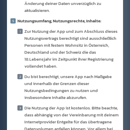
Änderung deiner Daten unverzüglich zu
aktualisieren.
Nutzungsumfang, Nutzungsrechte, Inhalte:
Zur Nutzung der App und zum Abschluss dieses
Nutzungsvertrags berechtigt sind ausschließlich
Personen mit festem Wohnsitz in Österreich,
Deutschland und der Schweiz die das
18.Lebensjahr im Zeitpunkt ihrer Registrierung
vollendet haben.
Du bist berechtigt, unsere App nach Maßgabe
und innerhalb der Grenzen dieser
Nutzungsbedingungen zu nutzen und
insbesondere Inhalte abzurufen.
Die Nutzung der App ist kostenlos. Bitte beachte,
dass abhängig von der Vereinbarung mit deinem
Internetprovider Entgelte für das übertragene
Datenvolumen anfallen können. Vor allem bei