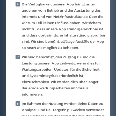
Die Verfügbarkeit unserer App hängt unter
anderem vom Betrieb und der Auslastung des
Internets und von Netzinfrastruktur ab, über die
wir zum Teil keinen Einfluss haben. Wir sichern
nicht zu, dass unsere App ständig erreichbar ist
und dass dort sämtliche Inhalte ständig abrufbar
sind. Wir sind bemüht, allfällige Ausfälle der App
so rasch wie möglich zu beheben.
Wir sind berechtigt, den Zugang zu und die
Leistung unserer App zeitweilig, wenn dies für
Wartungsarbeiten, Updates, für die Sicherheit
und Systemintegrität erforderlich ist,
einzuschränken. Wir werden dich über länger
dauernde Wartungsarbeiten im Voraus
informieren.
Im Rahmen der Nutzung werden deine Daten zu
Analyse- und Re-Targeting-Zwecken verwendet.
Dies umfasst auch das Surfverhalten, das mittels