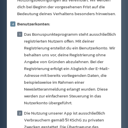
dich bei Beginn der vorgesehenen Frist auf die
Bedeutung deines Verhaltens besonders hinweisen.
Benutzerkonten:
Das Bonuspunkteprogramm steht ausschließlich
registrierten Nutzern offen. Mit deiner
Registrierung erstellst du ein Benutzerkonto. Wir
behalten uns vor, deine Registrierung ohne
Angabe von Gründen abzulehnen. Bei der
Registrierung erfolgt ein Abgleich der E-Mail-
Adresse mit bereits vorliegenden Daten, die
beispielsweise im Rahmen einer
Newsletteranmeldung erlangt wurden. Diese
werden zur einfacheren Steuerung in das
Nutzerkonto übergeführt.
Die Nutzung unserer App ist ausschließlich
Verbrauchern gemäß §1 KSchG zu privaten
Zwecken gestattet. Die Übertragung des