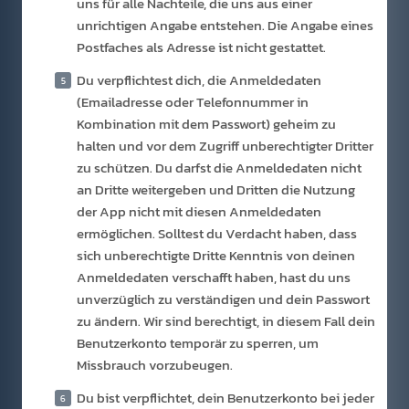
uns für alle Nachteile, die uns aus einer
unrichtigen Angabe entstehen. Die Angabe eines
Postfaches als Adresse ist nicht gestattet.
Du verpflichtest dich, die Anmeldedaten
(Emailadresse oder Telefonnummer in
Kombination mit dem Passwort) geheim zu
halten und vor dem Zugriff unberechtigter Dritter
zu schützen. Du darfst die Anmeldedaten nicht
an Dritte weitergeben und Dritten die Nutzung
der App nicht mit diesen Anmeldedaten
ermöglichen. Solltest du Verdacht haben, dass
sich unberechtigte Dritte Kenntnis von deinen
Anmeldedaten verschafft haben, hast du uns
unverzüglich zu verständigen und dein Passwort
zu ändern. Wir sind berechtigt, in diesem Fall dein
Benutzerkonto temporär zu sperren, um
Missbrauch vorzubeugen.
Du bist verpflichtet, dein Benutzerkonto bei jeder