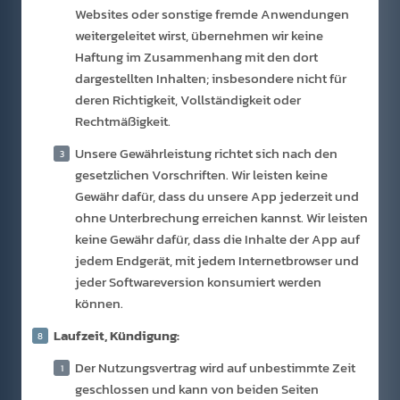
Websites oder sonstige fremde Anwendungen
weitergeleitet wirst, übernehmen wir keine
Haftung im Zusammenhang mit den dort
dargestellten Inhalten; insbesondere nicht für
deren Richtigkeit, Vollständigkeit oder
Rechtmäßigkeit.
Unsere Gewährleistung richtet sich nach den
gesetzlichen Vorschriften. Wir leisten keine
Gewähr dafür, dass du unsere App jederzeit und
ohne Unterbrechung erreichen kannst. Wir leisten
keine Gewähr dafür, dass die Inhalte der App auf
jedem Endgerät, mit jedem Internetbrowser und
jeder Softwareversion konsumiert werden
können.
Laufzeit, Kündigung:
Der Nutzungsvertrag wird auf unbestimmte Zeit
geschlossen und kann von beiden Seiten