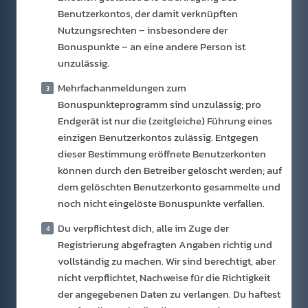
Benutzerkontos, der damit verknüpften
Nutzungsrechten – insbesondere der
Bonuspunkte – an eine andere Person ist
unzulässig.
Mehrfachanmeldungen zum
Bonuspunkteprogramm sind unzulässig; pro
Endgerät ist nur die (zeitgleiche) Führung eines
einzigen Benutzerkontos zulässig. Entgegen
dieser Bestimmung eröffnete Benutzerkonten
können durch den Betreiber gelöscht werden; auf
dem gelöschten Benutzerkonto gesammelte und
noch nicht eingelöste Bonuspunkte verfallen.
Du verpflichtest dich, alle im Zuge der
Registrierung abgefragten Angaben richtig und
vollständig zu machen. Wir sind berechtigt, aber
nicht verpflichtet, Nachweise für die Richtigkeit
der angegebenen Daten zu verlangen. Du haftest