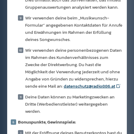
Gruppenauswertungen analysiert werden kann.
Wir verwenden deine beim „Musikwunsch-
Formular“ angegebenen Kontaktdaten für Anrufe
und Erwähnungen im Rahmen der Erfüllung
deines Songwunsches.
Wir verwenden deine personenbezogenen Daten
im Rahmen des Kundenverhältnisses zum
Zwecke der Direktwerbung. Du hast die
Möglichkeit der Verwendung jederzeit und ohne
Angabe von Gründen zu widersprechen, hierzu
sende eine Mail an:
datenschutz@radio886.at
Deine Daten können zu Marketingzwecken an
Dritte (Werbedienstleister) weitergegeben
werden.
Bonuspunkte, Gewinnspiele:
Mit der Eröffnung deines Benutzerkontos hast du