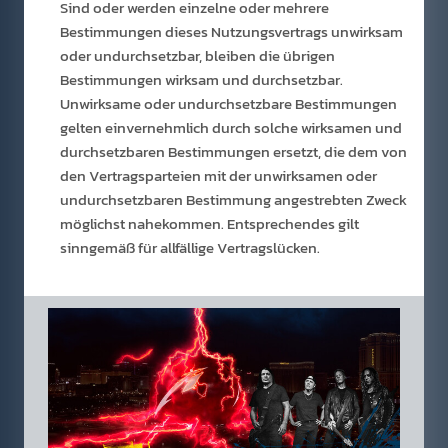
Sind oder werden einzelne oder mehrere
Bestimmungen dieses Nutzungsvertrags unwirksam
oder undurchsetzbar, bleiben die übrigen
Bestimmungen wirksam und durchsetzbar.
Unwirksame oder undurchsetzbare Bestimmungen
gelten einvernehmlich durch solche wirksamen und
durchsetzbaren Bestimmungen ersetzt, die dem von
den Vertragsparteien mit der unwirksamen oder
undurchsetzbaren Bestimmung angestrebten Zweck
möglichst nahekommen. Entsprechendes gilt
sinngemäß für allfällige Vertragslücken.