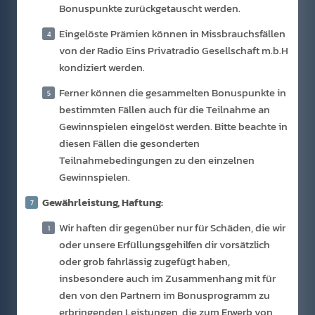
Bonuspunkte zurückgetauscht werden.
Eingelöste Prämien können in Missbrauchsfällen
von der Radio Eins Privatradio Gesellschaft m.b.H
kondiziert werden.
Ferner können die gesammelten Bonuspunkte in
bestimmten Fällen auch für die Teilnahme an
Gewinnspielen eingelöst werden. Bitte beachte in
diesen Fällen die gesonderten
Teilnahmebedingungen zu den einzelnen
Gewinnspielen.
Gewährleistung, Haftung:
Wir haften dir gegenüber nur für Schäden, die wir
oder unsere Erfüllungsgehilfen dir vorsätzlich
oder grob fahrlässig zugefügt haben,
insbesondere auch im Zusammenhang mit für
den von den Partnern im Bonusprogramm zu
erbringenden Leistungen, die zum Erwerb von