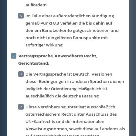
auffordern.
Im Falle einer außerordentlichen Kündigung
gemäß Punkt 8.3 verfallen die bis dahin auf
deinem Benutzerkonto gutgeschriebenen und
noch nicht eingelösten Bonuspunkte mit
sofortiger Wirkung.
Vertragssprache, Anwendbares Recht,
Gerichtsstand:
Die Vertragssprache ist Deutsch. Versionen
dieser Bedingungen in anderen Sprachen dienen
lediglich der Orientierung. Maßgeblich ist
ausschließlich die deutsche Fassung.
Diese Vereinbarung unterliegt ausschließlich
österreichischem Recht unter Ausschluss des
UN-Kaufrechts und der internationalen
Verweisungsnormen, soweit diese auf anderes als
auf österreichisches Recht verweisen.