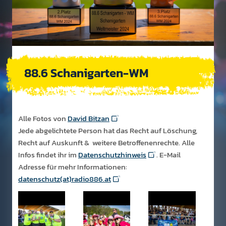
88.6 Schanigarten-WM
Alle Fotos von
David Bitzan
Jede abgelichtete Person hat das Recht auf Löschung,
Recht auf Auskunft & weitere Betroffenenrechte. Alle
Infos findet ihr im
Datenschutzhinweis
. E-Mail
Adresse für mehr Informationen:
datenschutz(at)radio886.at