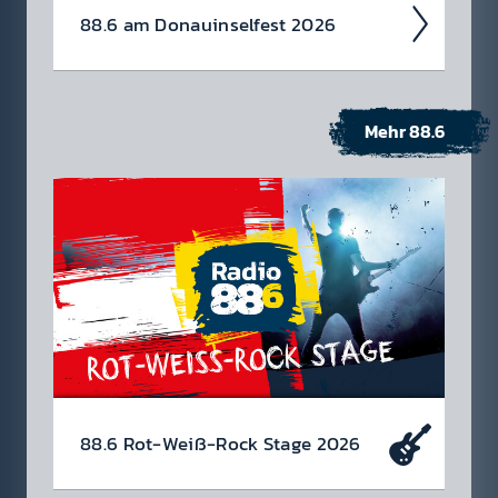
88.6 am Donau­insel­fest 2026
Mehr 88.6
88.6 Rot-Weiß-Rock Stage 2026