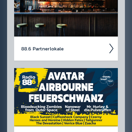
88.6 Partner­lokale