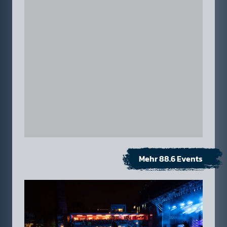
Mehr 88.6 Events