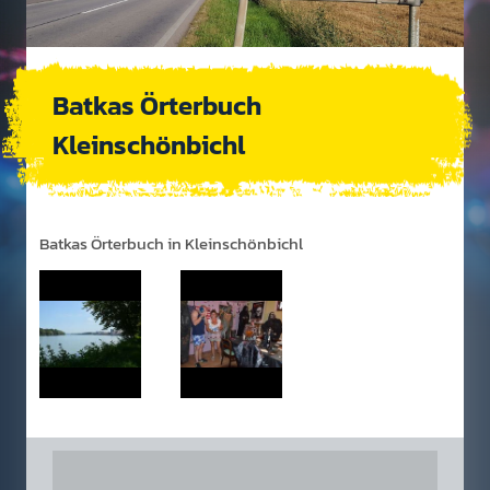
Batkas Örterbuch
Kleinschönbichl
Batkas Örterbuch in Kleinschönbichl