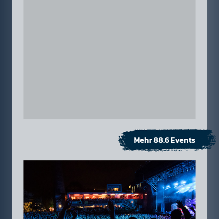
Mehr 88.6 Events