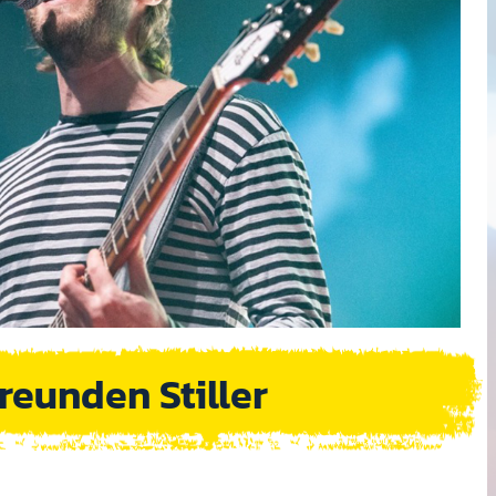
reunden Stiller