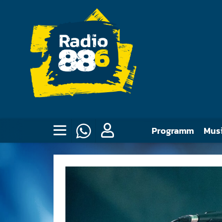
Programm
Mus