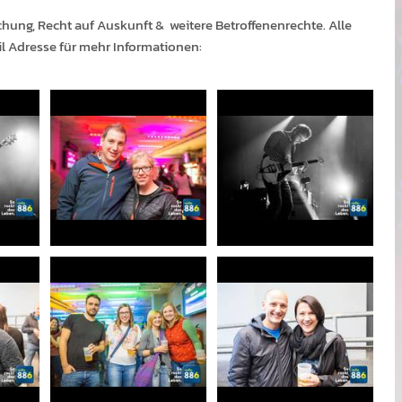
chung, Recht auf Auskunft & weitere Betroffenenrechte. Alle
il Adresse für mehr Informationen: