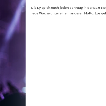
Die Ly spielt euch jeden Sonntag in der 88.6 Mo
jede Woche unter einem anderen Motto. Los geht