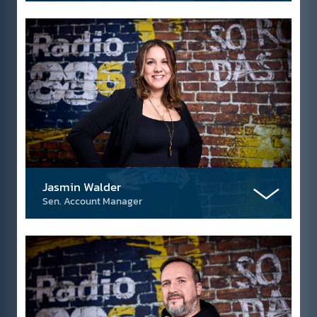
Jasmin Walder
Sen. Account Manager