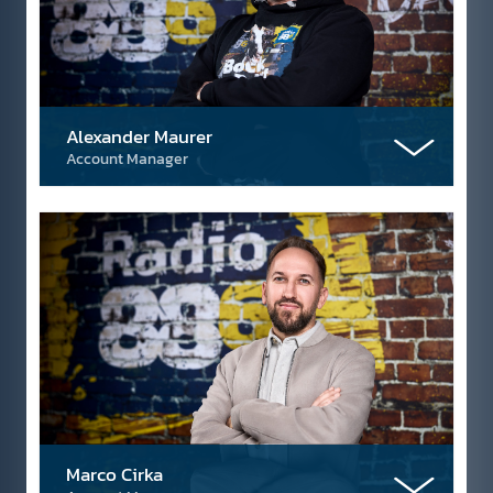
Alexander Maurer
Account Manager
Marco Cirka