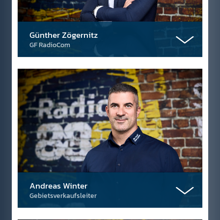
Günther Zögernitz
GF RadioCom
Andreas Winter
Gebietsverkaufsleiter