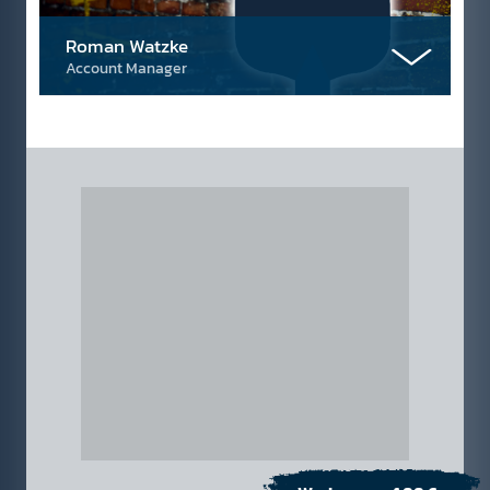
Roman Watzke
Account Manager