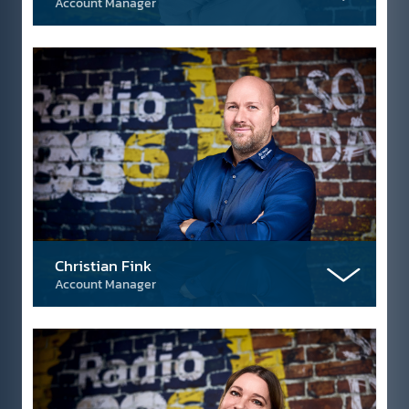
Account Manager
Christian Fink
Account Manager