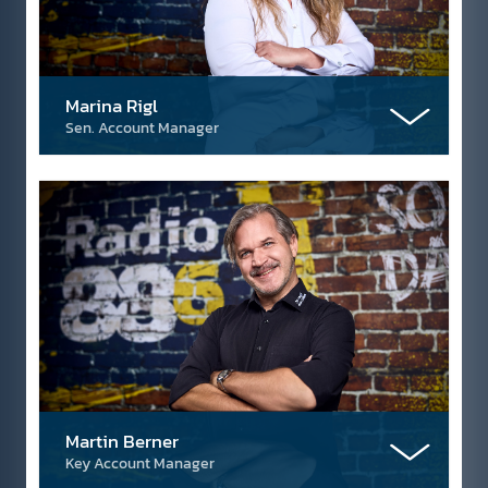
Marina Rigl
Sen. Account Manager
Martin Berner
Key Account Manager