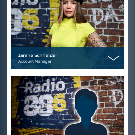
Janine Schneider
Account Manager