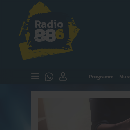
Programm
Mus