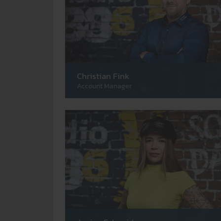
Christian Fink
Account Manager