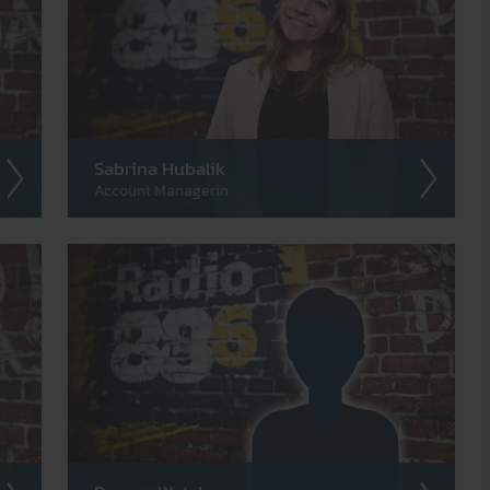
Sabrina Hubalik
Account Managerin