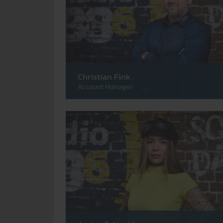
Christian Fink
Account Manager