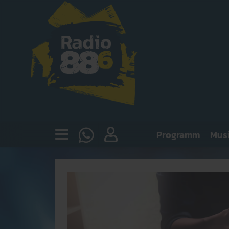
Programm
Mus