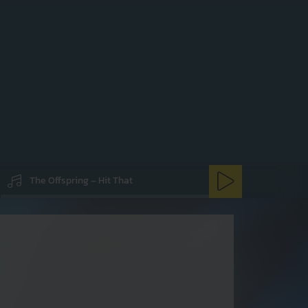
The Offspring – Hit That