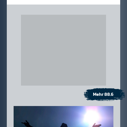
Mehr 88.6