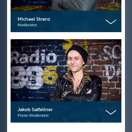
Michael Stranz
Moderator
Jakob Salfellner
Freier Moderator