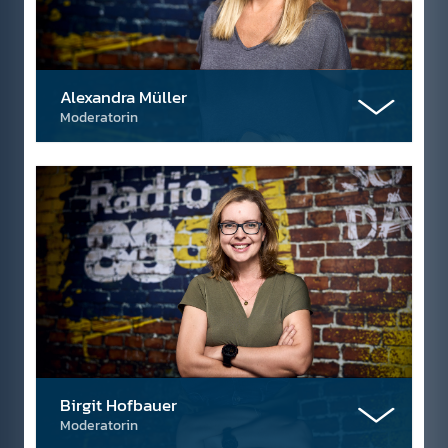
Alexandra Müller
Moderatorin
Birgit Hofbauer
Moderatorin