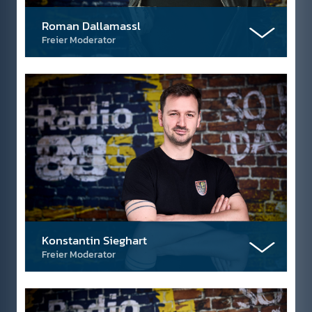
Roman Dallamassl
Freier Moderator
Konstantin Sieghart
Freier Moderator