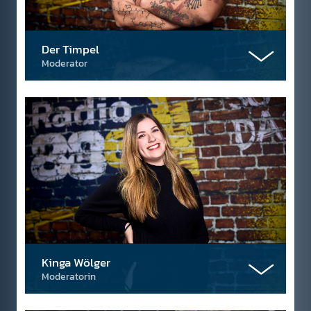
Der Timpel
Moderator
Kinga Wölger
Moderatorin