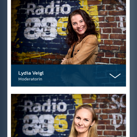
Lydia Veigl
Moderatorin