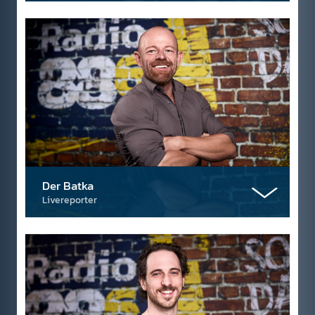
Der Batka
Livereporter