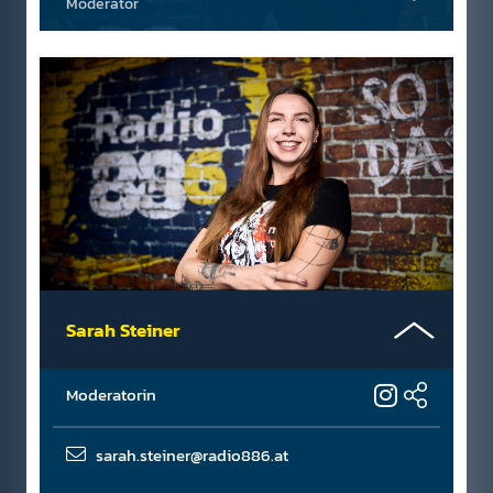
Moderator
Sarah Steiner
Moderatorin
sarah.steiner@radio886.at