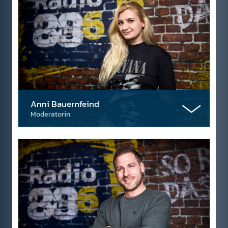
Anni Bauernfeind
Moderatorin