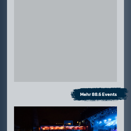
Mehr 88.6 Events