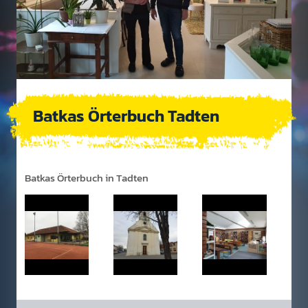
Batkas Örterbuch Tadten
Batkas Örterbuch in Tadten