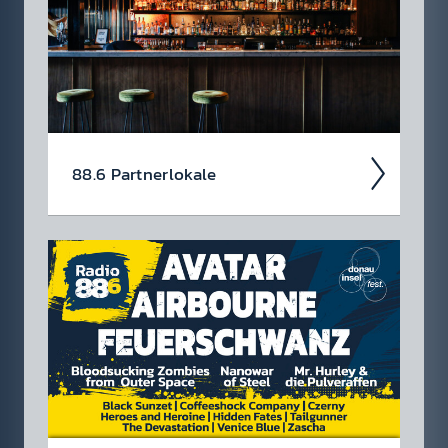
88.6 Partner­lokale