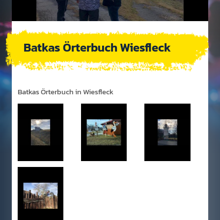
Batkas Örterbuch Wiesfleck
Batkas Örterbuch in Wiesfleck