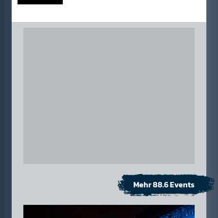
Mehr 88.6 Events