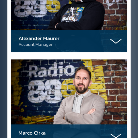
Alexander Maurer
Account Manager
Marco Cirka