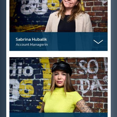
Sabrina Hubalik
Account Managerin