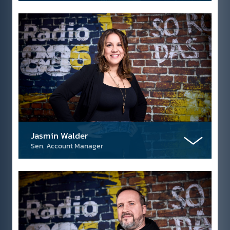
Jasmin Walder
Sen. Account Manager