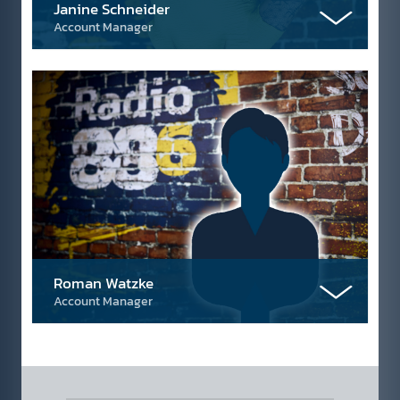
Janine Schneider
Account Manager
Roman Watzke
Account Manager