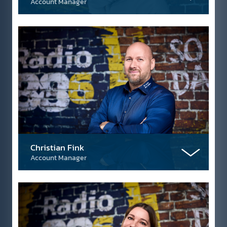
Account Manager
Christian Fink
Account Manager