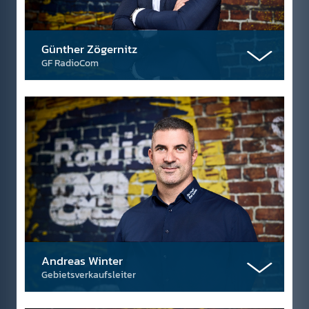
Günther Zögernitz
GF RadioCom
Andreas Winter
Gebietsverkaufsleiter