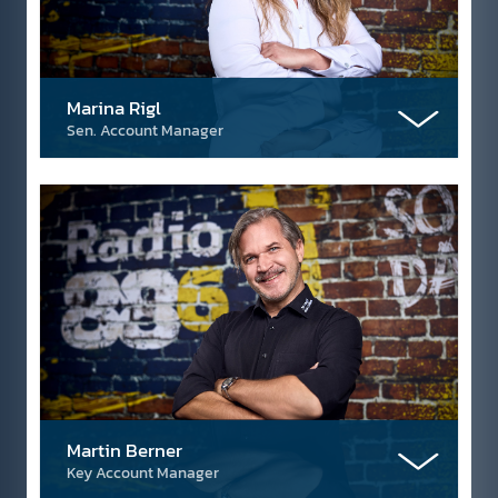
Marina Rigl
Sen. Account Manager
Martin Berner
Key Account Manager