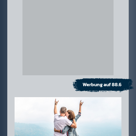
Werbung auf 88.6