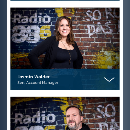
Jasmin Walder
Sen. Account Manager