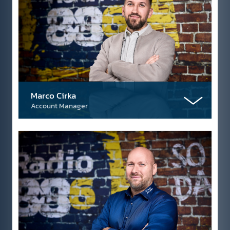
Marco Cirka
Account Manager