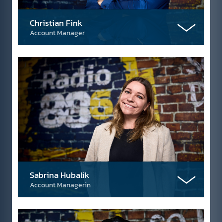
Christian Fink
Account Manager
Sabrina Hubalik
Account Managerin