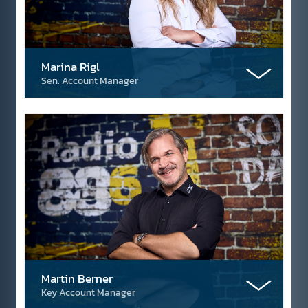
Marina Rigl
Sen. Account Manager
Martin Berner
Key Account Manager