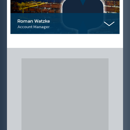
Roman Watzke
Account Manager