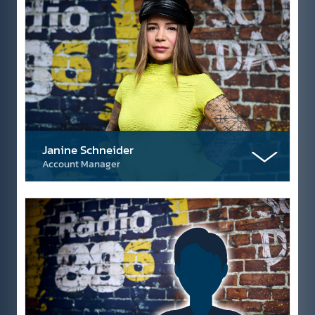
Janine Schneider
Account Manager