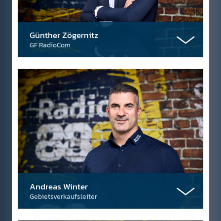
Günther Zögernitz
GF RadioCom
Andreas Winter
Gebietsverkaufsleiter