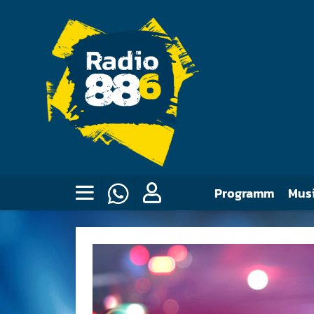
Programm
Mus