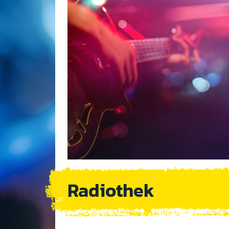
Radiothek