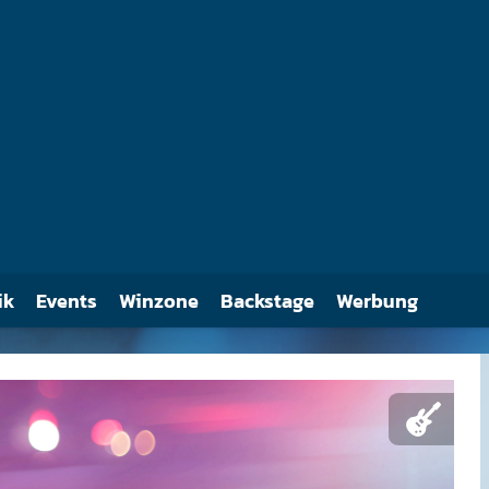
ik
Events
Winzone
Backstage
Werbung