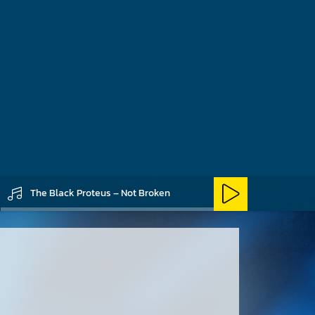
The Black Proteus – Not Broken