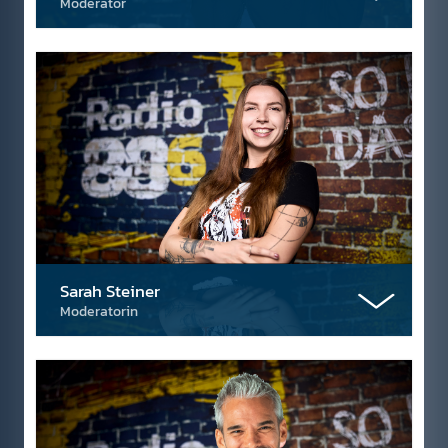
Moderator
Sarah Steiner
Moderatorin