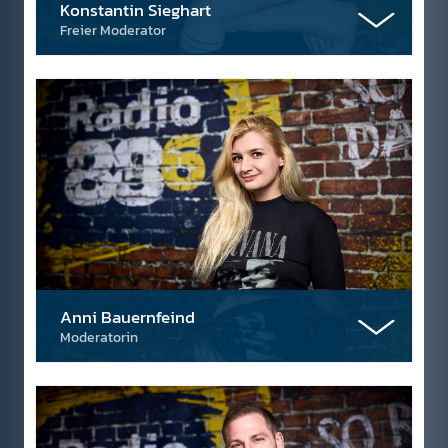
Konstantin Sieghart
Freier Moderator
Anni Bauernfeind
Moderatorin