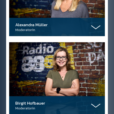
Alexandra Müller
Moderatorin
Birgit Hofbauer
Moderatorin