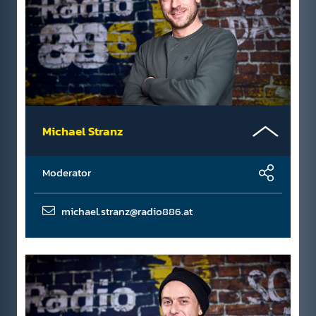
Michael Stranz
Moderator
michael.stranz@radio886.at