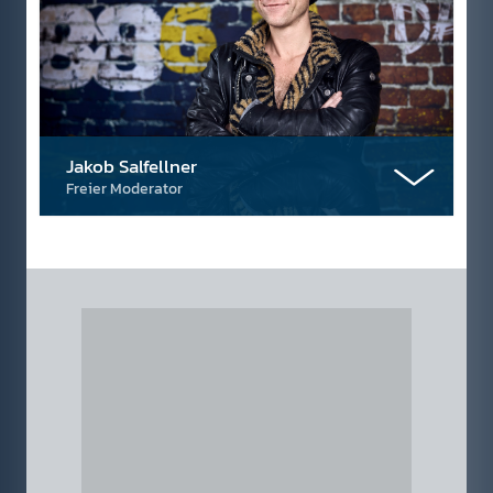
Jakob Salfellner
Freier Moderator