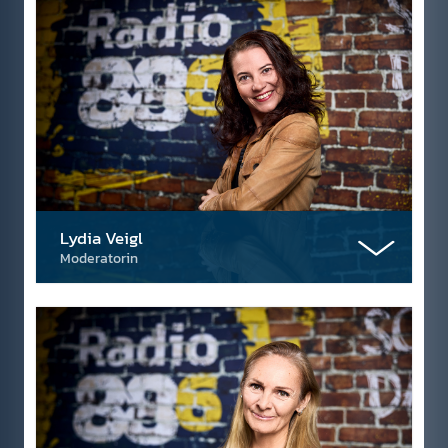
Lydia Veigl
Moderatorin