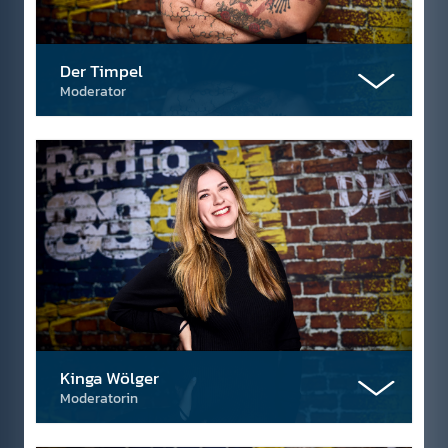
Der Timpel
Moderator
Kinga Wölger
Moderatorin