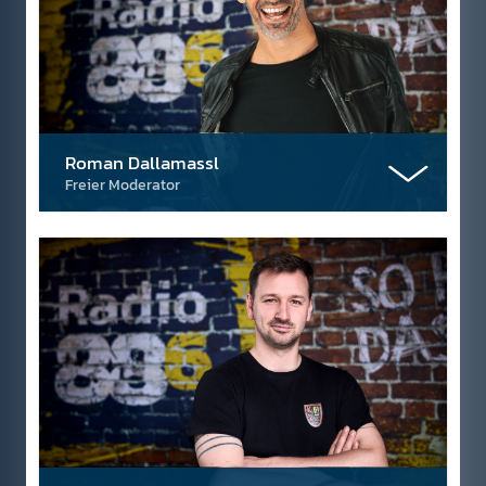
Roman Dallamassl
Freier Moderator