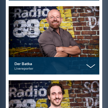
Der Batka
Livereporter