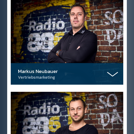
Markus Neubauer
Vertriebsmarketing