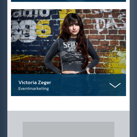
Victoria Zeger
Eventmarketing