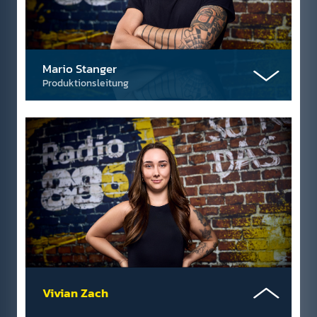
Mario Stanger
Produktionsleitung
Vivian Zach