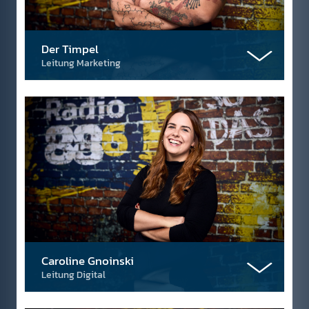
Der Timpel
Leitung Marketing
Caroline Gnoinski
Leitung Digital