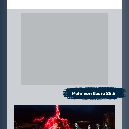
Mehr von Radio 88.6