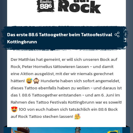
Das erste 88.6 Tattoogether beim Tattoofestival
Kottingbrunn
Der Matthias hat gemeint, er will sich unseren Bock auf
Rock, Peter Hornelius tättowieren lassen - und damit
eine Aktion ausgelöst, mit der wir niemals gerechnet
hätten!
Hunderte haben sich sofort angemeldet,
dieses Tattoo ebenfalls haben zu wollen - und daraus ist
das 1. 88.6 Tattoogether entstanden - und am 6. Juni im
Rahmen des Tattoo Festivals Kottingbrunn war es soweit!
100 von euch haben sich tatsächlich ein 88.6 Bock
auf Rock Tattoo stechen lassen!